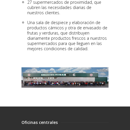
27 supermercados de proximidad, que
cubren las necesidades diarias de
nuestros clientes.
Una sala de despiece y elaboración de
productos cárnicos y otra de envasado de
frutas y verduras, que distribuyen
diariamente productos frescos a nuestros
supermercados para que lleguen en las
mejores condiciones de calidad.
Oficinas centrales