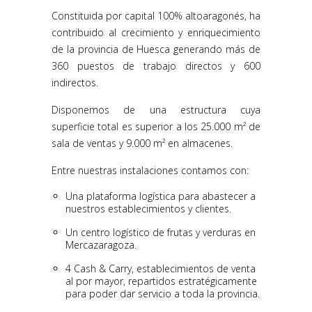
Constituida por capital 100% altoaragonés, ha
contribuido al crecimiento y enriquecimiento
de la provincia de Huesca generando más de
360 puestos de trabajo directos y 600
indirectos.
Disponemos de una estructura cuya
superficie total es superior a los 25.000 m² de
sala de ventas y 9.000 m² en almacenes.
Entre nuestras instalaciones contamos con:
Una plataforma logística para abastecer a
nuestros establecimientos y clientes.
Un centro logístico de frutas y verduras en
Mercazaragoza.
4 Cash & Carry, establecimientos de venta
al por mayor, repartidos estratégicamente
para poder dar servicio a toda la provincia.