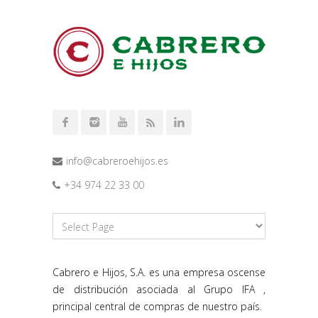
info@cabreroehijos.es
+34 974 22 33 00
Cabrero e Hijos, S.A. es una empresa oscense
de distribución asociada al Grupo IFA ,
principal central de compras de nuestro país.