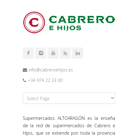
info@cabreroehijos.es
+34 974 22 33 00
Supermercados ALTOARAGÓN es la enseña
de la red de supermercados de Cabrero e
Hijos, que se extiende por toda la provincia