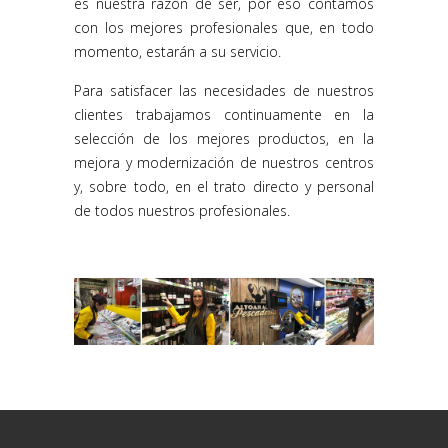
es nuestra razón de ser, por eso contamos
con los mejores profesionales que, en todo
momento, estarán a su servicio.
Para satisfacer las necesidades de nuestros
clientes trabajamos continuamente en la
selección de los mejores productos, en la
mejora y modernización de nuestros centros
y, sobre todo, en el trato directo y personal
de todos nuestros profesionales.