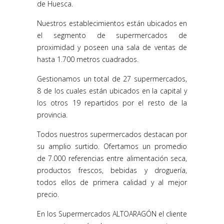
de Huesca.
Nuestros establecimientos están ubicados en
el segmento de supermercados de
proximidad y poseen una sala de ventas de
hasta 1.700 metros cuadrados.
Gestionamos un total de 27 supermercados,
8 de los cuales están ubicados en la capital y
los otros 19 repartidos por el resto de la
provincia.
Todos nuestros supermercados destacan por
su amplio surtido. Ofertamos un promedio
de 7.000 referencias entre alimentación seca,
productos frescos, bebidas y droguería,
todos ellos de primera calidad y al mejor
precio.
En los Supermercados ALTOARAGÓN el cliente