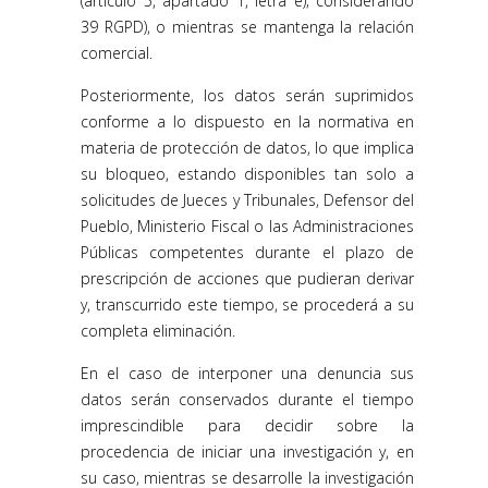
(artículo 5, apartado 1, letra e); considerando
39 RGPD), o mientras se mantenga la relación
comercial.
Posteriormente, los datos serán suprimidos
conforme a lo dispuesto en la normativa en
materia de protección de datos, lo que implica
su bloqueo, estando disponibles tan solo a
solicitudes de Jueces y Tribunales, Defensor del
Pueblo, Ministerio Fiscal o las Administraciones
Públicas competentes durante el plazo de
prescripción de acciones que pudieran derivar
y, transcurrido este tiempo, se procederá a su
completa eliminación.
En el caso de interponer una denuncia sus
datos serán conservados durante el tiempo
imprescindible para decidir sobre la
procedencia de iniciar una investigación y, en
su caso, mientras se desarrolle la investigación