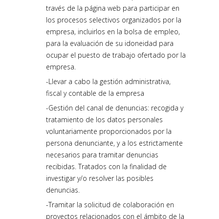
través de la página web para participar en
los procesos selectivos organizados por la
empresa, incluirlos en la bolsa de empleo,
para la evaluación de su idoneidad para
ocupar el puesto de trabajo ofertado por la
empresa.
Llevar a cabo la gestión administrativa,
fiscal y contable de la empresa
Gestión del canal de denuncias: recogida y
tratamiento de los datos personales
voluntariamente proporcionados por la
persona denunciante, y a los estrictamente
necesarios para tramitar denuncias
recibidas. Tratados con la finalidad de
investigar y/o resolver las posibles
denuncias.
Tramitar la solicitud de colaboración en
proyectos relacionados con el ámbito de la