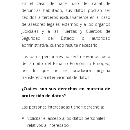
En el caso de hacer uso del canal de
denuncias habilitado, sus datos podrán ser
cedidos a terceros exclusivamente en el caso
de asesores legales externos y a los órganos
judiciales y a las Fuerzas y Cuerpos de
Seguridad del Estado o autoridad
administrativa, cuando resulte necesario
Los datos personales no serán enviados fuera
del ámbito del Espacio Económico Europeo,
por lo que no se producirá ninguna
transferencia internacional de datos.
¿Cuáles son sus derechos en materia de
protección de datos?
Las personas interesadas tienen derecho a:
Solicitar el acceso a los datos personales
relativos al interesado