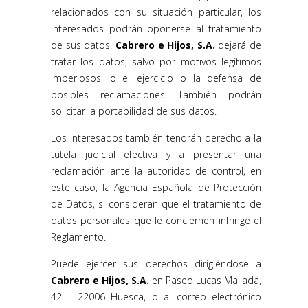
relacionados con su situación particular, los
interesados podrán oponerse al tratamiento
de sus datos.
Cabrero e Hijos, S.A.
dejará de
tratar los datos, salvo por motivos legítimos
imperiosos, o el ejercicio o la defensa de
posibles reclamaciones. También podrán
solicitar la portabilidad de sus datos.
Los interesados también tendrán derecho a la
tutela judicial efectiva y a presentar una
reclamación ante la autoridad de control, en
este caso, la Agencia Española de Protección
de Datos, si consideran que el tratamiento de
datos personales que le conciernen infringe el
Reglamento.
Puede ejercer sus derechos dirigiéndose a
Cabrero e Hijos, S.A.
en Paseo Lucas Mallada,
42 – 22006 Huesca, o al correo electrónico