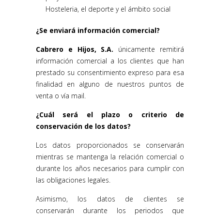
Hosteleria, el deporte y el ámbito social
¿Se enviará información comercial?
Cabrero e Hijos, S.A.
únicamente remitirá
información comercial a los clientes que han
prestado su consentimiento expreso para esa
finalidad en alguno de nuestros puntos de
venta o vía mail.
¿Cuál será el plazo o criterio de
conservación de los datos?
Los datos proporcionados se conservarán
mientras se mantenga la relación comercial o
durante los años necesarios para cumplir con
las obligaciones legales.
Asimismo, los datos de clientes se
conservarán durante los periodos que