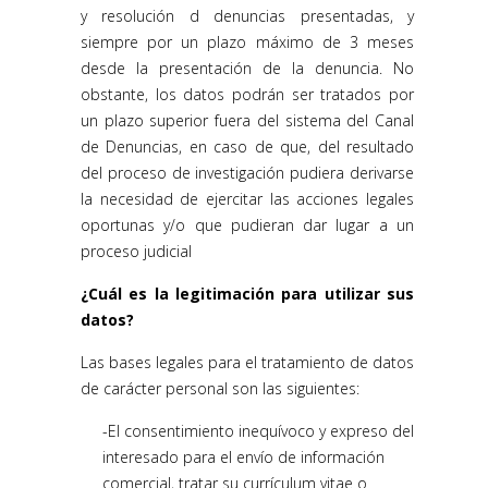
y resolución d denuncias presentadas, y
siempre por un plazo máximo de 3 meses
desde la presentación de la denuncia. No
obstante, los datos podrán ser tratados por
un plazo superior fuera del sistema del Canal
de Denuncias, en caso de que, del resultado
del proceso de investigación pudiera derivarse
la necesidad de ejercitar las acciones legales
oportunas y/o que pudieran dar lugar a un
proceso judicial
¿Cuál es la legitimación para utilizar sus
datos?
Las bases legales para el tratamiento de datos
de carácter personal son las siguientes:
El consentimiento inequívoco y expreso del
interesado para el envío de información
comercial, tratar su currículum vitae o