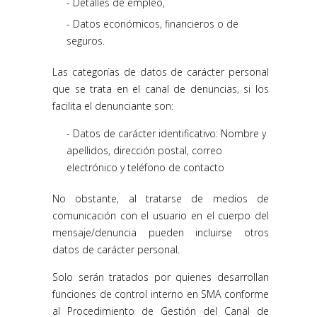
Detalles de empleo,
Datos económicos, financieros o de
seguros.
Las categorías de datos de carácter personal
que se trata en el canal de denuncias, si los
facilita el denunciante son:
Datos de carácter identificativo: Nombre y
apellidos, dirección postal, correo
electrónico y teléfono de contacto
No obstante, al tratarse de medios de
comunicación con el usuario en el cuerpo del
mensaje/denuncia pueden incluirse otros
datos de carácter personal.
Solo serán tratados por quienes desarrollan
funciones de control interno en SMA conforme
al Procedimiento de Gestión del Canal de