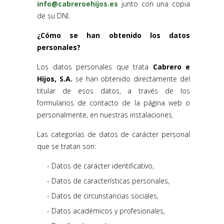
info@cabreroehijos.es
junto con una copia
de su DNI.
¿Cómo se han obtenido los datos
personales?
Los datos personales que trata
Cabrero e
Hijos, S.A.
se han obtenido directamente del
titular de esos datos, a través de los
formularios de contacto de la página web o
personalmente, en nuestras instalaciones.
Las categorías de datos de carácter personal
que se tratan son:
Datos de carácter identificativo,
Datos de características personales,
Datos de circunstancias sociales,
Datos académicos y profesionales,