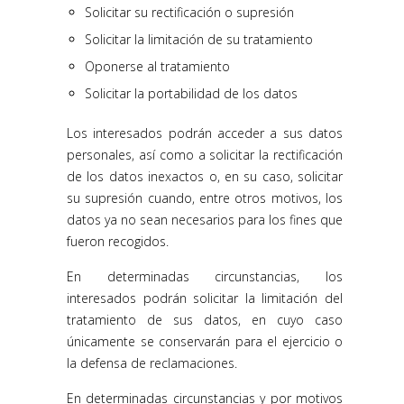
Solicitar su rectificación o supresión
Solicitar la limitación de su tratamiento
Oponerse al tratamiento
Solicitar la portabilidad de los datos
Los interesados podrán acceder a sus datos
personales, así como a solicitar la rectificación
de los datos inexactos o, en su caso, solicitar
su supresión cuando, entre otros motivos, los
datos ya no sean necesarios para los fines que
fueron recogidos.
En determinadas circunstancias, los
interesados podrán solicitar la limitación del
tratamiento de sus datos, en cuyo caso
únicamente se conservarán para el ejercicio o
la defensa de reclamaciones.
En determinadas circunstancias y por motivos