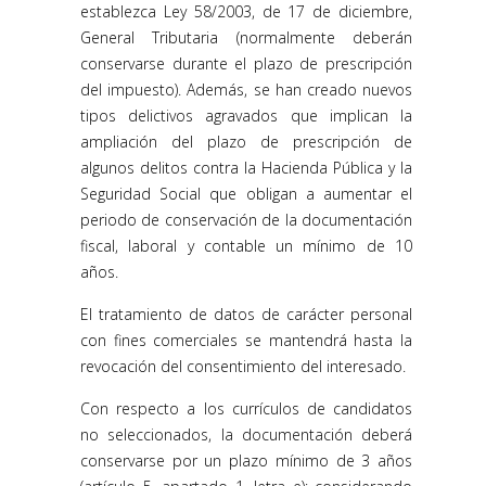
establezca Ley 58/2003, de 17 de diciembre,
General Tributaria (normalmente deberán
conservarse durante el plazo de prescripción
del impuesto). Además, se han creado nuevos
tipos delictivos agravados que implican la
ampliación del plazo de prescripción de
algunos delitos contra la Hacienda Pública y la
Seguridad Social que obligan a aumentar el
periodo de conservación de la documentación
fiscal, laboral y contable un mínimo de 10
años.
El tratamiento de datos de carácter personal
con fines comerciales se mantendrá hasta la
revocación del consentimiento del interesado.
Con respecto a los currículos de candidatos
no seleccionados, la documentación deberá
conservarse por un plazo mínimo de 3 años