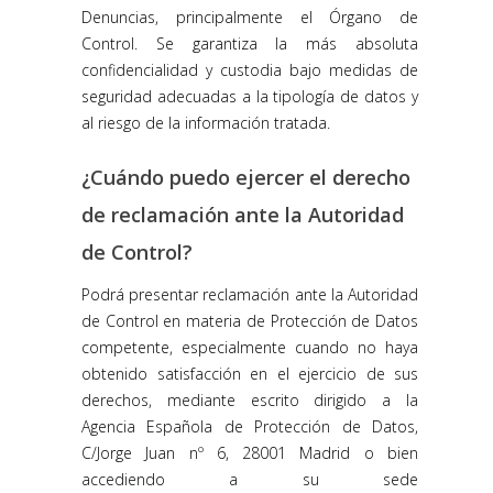
Denuncias, principalmente el Órgano de
Control. Se garantiza la más absoluta
confidencialidad y custodia bajo medidas de
seguridad adecuadas a la tipología de datos y
al riesgo de la información tratada.
¿Cuándo puedo ejercer el derecho
de reclamación ante la Autoridad
de Control?
Podrá presentar reclamación ante la Autoridad
de Control en materia de Protección de Datos
competente, especialmente cuando no haya
obtenido satisfacción en el ejercicio de sus
derechos, mediante escrito dirigido a la
Agencia Española de Protección de Datos,
C/Jorge Juan nº 6, 28001 Madrid o bien
accediendo a su sede