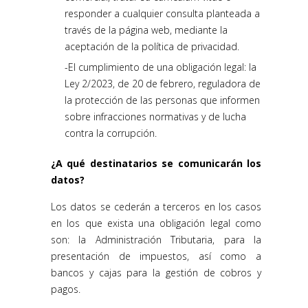
responder a cualquier consulta planteada a
través de la página web, mediante la
aceptación de la política de privacidad.
El cumplimiento de una obligación legal: la
Ley 2/2023, de 20 de febrero, reguladora de
la protección de las personas que informen
sobre infracciones normativas y de lucha
contra la corrupción.
¿A qué destinatarios se comunicarán los
datos?
Los datos se cederán a terceros en los casos
en los que exista una obligación legal como
son: la Administración Tributaria, para la
presentación de impuestos, así como a
bancos y cajas para la gestión de cobros y
pagos.