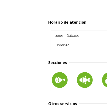
Horario de atención
Lunes – Sábado
Domingo
Secciones
Otros servicios