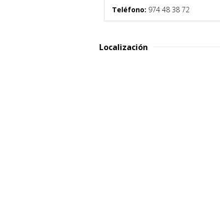
Teléfono:
974 48 38 72
Localización