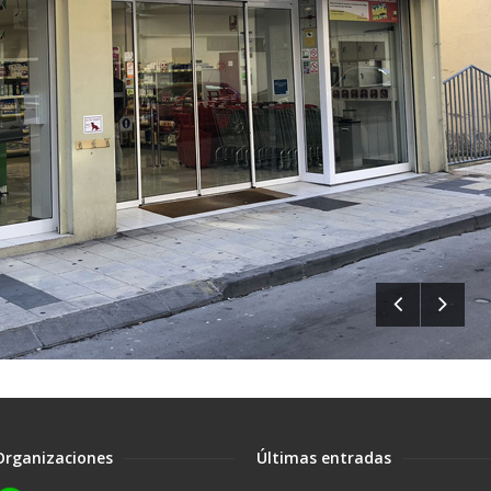
Organizaciones
Últimas entradas