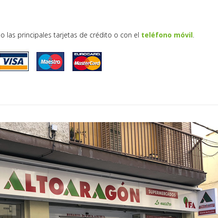
o las principales tarjetas de crédito o con el
teléfono móvil
.