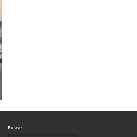
Buscar