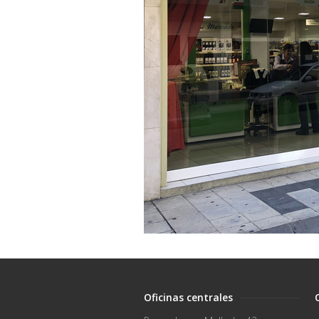
Oficinas centrales