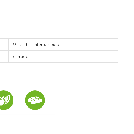
9 – 21 h. ininterrumpido
cerrado