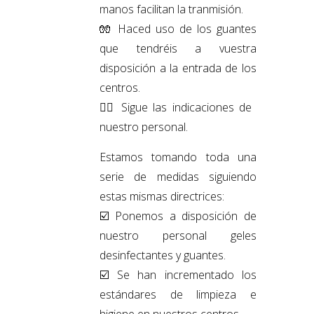
manos facilitan la tranmisión.
🧤
Haced uso de los guantes
que tendréis a vuestra
disposición a la entrada de los
centros.
🙋‍♀️
Sigue las indicaciones de
nuestro personal.
Estamos tomando toda una
serie de medidas siguiendo
estas mismas directrices:
☑️
Ponemos a disposición de
nuestro personal geles
desinfectantes y guantes.
☑️
Se han incrementado los
estándares de limpieza e