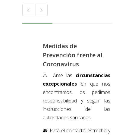
Medidas de
Prevención frente al
Coronavirus
⚠️
Ante las
circunstancias
excepcionales
en que nos
encontramos, os pedimos
responsabilidad y seguir las
instrucciones de las
autoridades sanitarias:
👥
Evita el contacto estrecho y