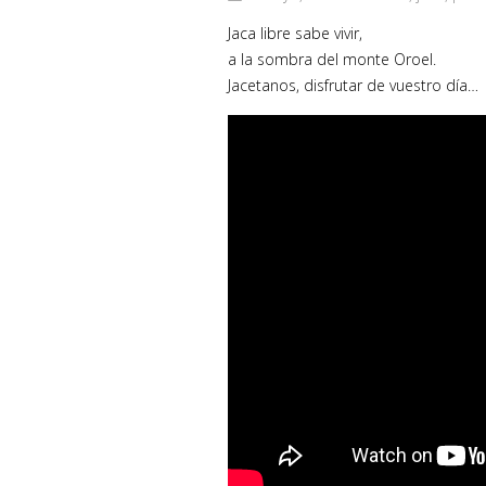
Jaca libre sabe vivir,
a la sombra del monte Oroel.
Jacetanos, disfrutar de vuestro día…