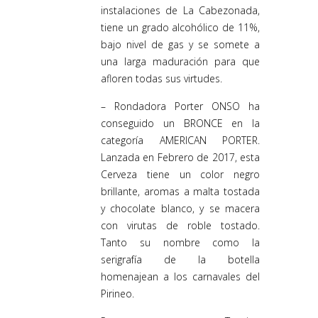
instalaciones de La Cabezonada,
tiene un grado alcohólico de 11%,
bajo nivel de gas y se somete a
una larga maduración para que
afloren todas sus virtudes.
– Rondadora Porter ONSO ha
conseguido un BRONCE en la
categoría AMERICAN PORTER.
Lanzada en Febrero de 2017, esta
Cerveza tiene un color negro
brillante, aromas a malta tostada
y chocolate blanco, y se macera
con virutas de roble tostado.
Tanto su nombre como la
serigrafía de la botella
homenajean a los carnavales del
Pirineo.