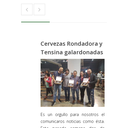
Cervezas Rondadora y
Tensina galardonadas
Es un orgullo para nosotros el
comunicaros noticias como ésta.