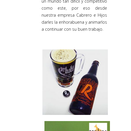
un mundo tan difícil y competitivo
como este, por eso desde
nuestra empresa Cabrero e Hijos
darles la enhorabuena y animarlos
a continuar con su buen trabajo.