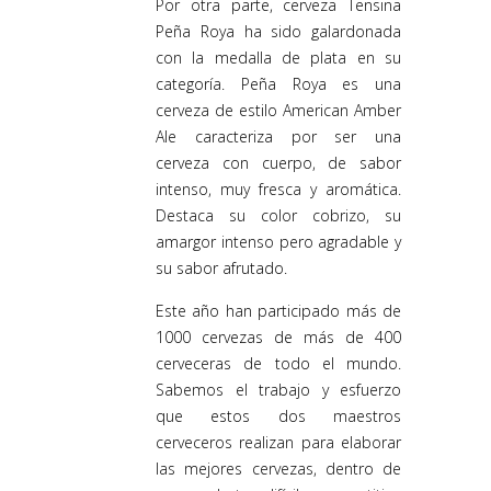
Por otra parte, cerveza Tensina
Peña Roya ha sido galardonada
con la medalla de plata en su
categoría. Peña Roya es una
cerveza de estilo American Amber
Ale caracteriza por ser una
cerveza con cuerpo, de sabor
intenso, muy fresca y aromática.
Destaca su color cobrizo, su
amargor intenso pero agradable y
su sabor afrutado.
Este año han participado más de
1000 cervezas de más de 400
cerveceras de todo el mundo.
Sabemos el trabajo y esfuerzo
que estos dos maestros
cerveceros realizan para elaborar
las mejores cervezas, dentro de