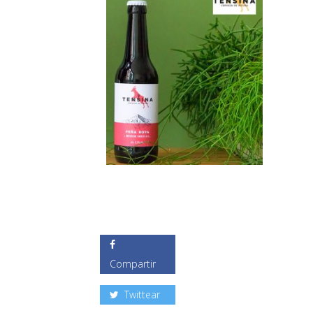
Compartir
Twittear